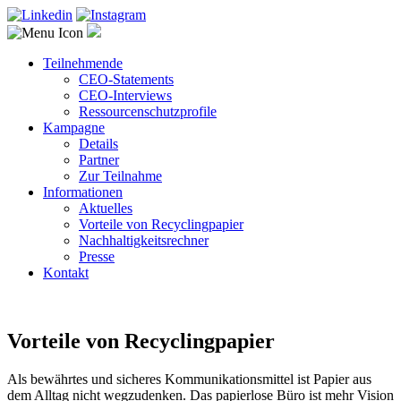
Teilnehmende
CEO-Statements
CEO-Interviews
Ressourcenschutzprofile
Kampagne
Details
Partner
Zur Teilnahme
Informationen
Aktuelles
Vorteile von Recyclingpapier
Nachhaltigkeitsrechner
Presse
Kontakt
Vorteile von Recyclingpapier
Als bewährtes und sicheres Kommunikationsmittel ist Papier aus
dem Alltag nicht wegzudenken. Das papierlose Büro ist mehr Vision