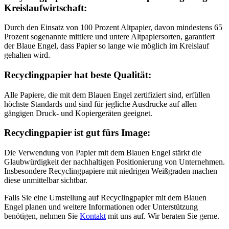
Kreislaufwirtschaft:
Durch den Einsatz von 100 Prozent Altpapier, davon mindestens 65
Prozent sogenannte mittlere und untere Altpapiersorten, garantiert
der Blaue Engel, dass Papier so lange wie möglich im Kreislauf
gehalten wird.
Recyclingpapier hat beste Qualität:
Alle Papiere, die mit dem Blauen Engel zertifiziert sind, erfüllen
höchste Standards und sind für jegliche Ausdrucke auf allen
gängigen Druck- und Kopiergeräten geeignet.
Recyclingpapier ist gut fürs Image:
Die Verwendung von Papier mit dem Blauen Engel stärkt die
Glaubwürdigkeit der nachhaltigen Positionierung von Unternehmen.
Insbesondere Recyclingpapiere mit niedrigen Weißgraden machen
diese unmittelbar sichtbar.
Falls Sie eine Umstellung auf Recyclingpapier mit dem Blauen
Engel planen und weitere Informationen oder Unterstützung
benötigen, nehmen Sie
Kontakt
mit uns auf. Wir beraten Sie gerne.