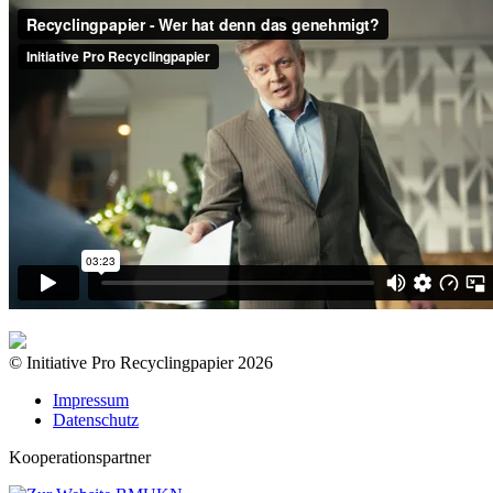
© Initiative Pro Recyclingpapier 2026
Impressum
Datenschutz
Kooperationspartner