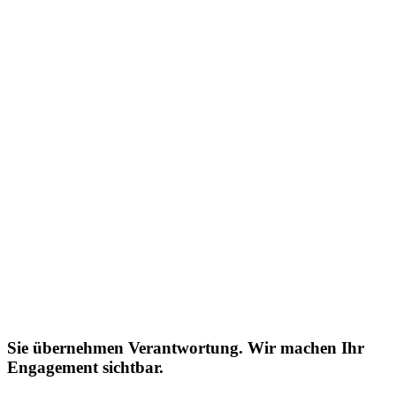
Sie übernehmen Verantwortung. Wir machen Ihr
Engagement sichtbar.