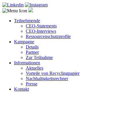
Teilnehmende
CEO-Statements
CEO-Interviews
Ressourcenschutzprofile
Kampagne
Details
Partner
Zur Teilnahme
Informationen
Aktuelles
Vorteile von Recyclingpapier
Nachhaltigkeitsrechner
Presse
Kontakt