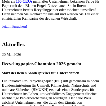
Mehr als
100 CEOs
namhafter Unternehmen bekennen Farbe für
Papier mit dem Blauen Engel. Nutzen auch Sie in Ihrem
Unternehmen bereits Recyclingpapier oder möchten umstellen?
Dann nehmen Sie Kontakt mit uns auf und werden Sie Teil einer
einzigartigen Kampagne der deutschen Wirtschaft.
Jetzt mitmachen!
Aktuelles
20 Mai 2026
Recyclingpapier-Champion 2026 gesucht
Start des neuen Sonderpreises für Unternehmen
Die Initiative Pro Recyclingpapier (IPR) ruft gemeinsam mit dem
Bundesministerium für Umwelt, Klimaschutz, Naturschutz und
nukleare Sicherheit (BMUKN) erstmals einen Sonderpreis für
Unternehmen ins Leben, um vorbildliches Engagement für eine
nachhaltige Papierbeschaffung zu würdigen. Der neue Preis
zeichnet Unternehmen aus, die durch den Einsatz von