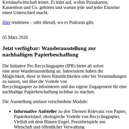
Kreislaufwirtschaft leistet. Er klärt auf, wohin Pizzakarton,
Kassenbon und Co. gehören und warum jede und jeder Einzelne
einen Unterschied macht.
Hier
reinhören – oder überall, wo es Podcasts gibt.
05 März 2026
Jetzt verfügbar: Wanderausstellung zur
nachhaltigen Papierbeschaffung
Die Initiative Pro Recyclingpapier (IPR) bietet ab sofort
eine neue Wanderausstellung an. Interessierte haben die
Möglichkeit, diese in ihren Räumlichkeiten oder bei Veranstaltungen
zu nutzen, um über die Vorteile von
Recyclingpapier zu informieren und das eigene Engagement für eine
nachhaltige Papierbeschaffung
sichtbar zu machen.
Die Ausstellung umfasst verschiedene Module:
Informative
Aufsteller
zu den Themen Relevanz von Papier,
Papierkreislauf, ökologische Vorteile von Recyclingpapier,
Vielfalt mit dem Blauen Engel, Praxisbeispiele aus
Wirtschaft und öffentlicher Verwaltung