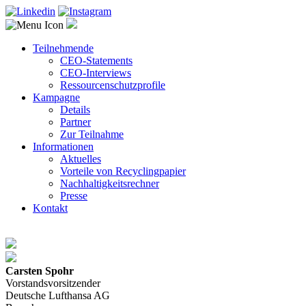
Teilnehmende
CEO-Statements
CEO-Interviews
Ressourcenschutzprofile
Kampagne
Details
Partner
Zur Teilnahme
Informationen
Aktuelles
Vorteile von Recyclingpapier
Nachhaltigkeitsrechner
Presse
Kontakt
Carsten Spohr
Vorstandsvorsitzender
Deutsche Lufthansa AG