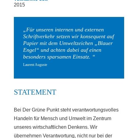
2015
„Für unseren internen und externen
Schriftverkehr setzen wir konsequent auf
Papier mit dem Umweltzeichen „Blauer
Engel“ und achten dabei auf einen
besonders sparsamen Einsatz. “
Laurent Auguste
STATEMENT
Bei Der Grüne Punkt steht verantwortungsvolles
Handeln für Mensch und Umwelt im Zentrum
unseres wirtschaftlichen Denkens. Wir
übernehmen Verantwortung, nicht nur bei der