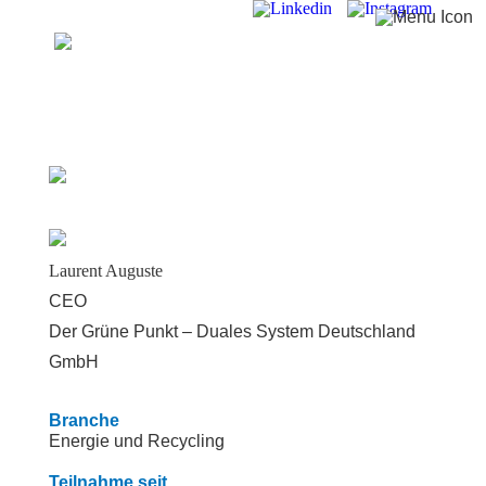
Laurent Auguste
CEO
Der Grüne Punkt – Duales System Deutschland
GmbH
Branche
Energie und Recycling
Teilnahme seit