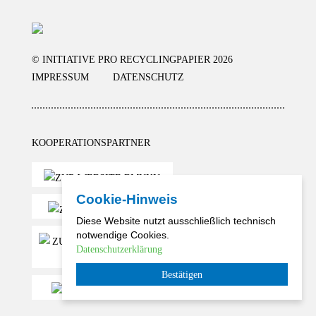
© INITIATIVE PRO RECYCLINGPAPIER 2026
IMPRESSUM
DATENSCHUTZ
KOOPERATIONSPARTNER
Cookie-Hinweis
Diese Website nutzt ausschließlich technisch
notwendige Cookies.
Datenschutzerklärung
Bestätigen