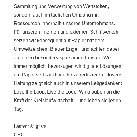
Sammlung und Verwertung von Wertstoffen,
sondern auch im täglichen Umgang mit
Ressourcen innerhalb unseres Unternehmens.
Für unseren internen und externen Schriftverkehr
setzen wir konsequent auf Papier mit dem
Umweltzeichen „Blauer Engel“ und achten dabei
auf einen besonders sparsamen Einsatz. Wo
immer möglich, bevorzugen wir digitale Lösungen,
um Papierverbrauch weiter zu reduzieren. Unsere
Haltung zeigt sich auch in unserem Leitgedanken:
Love the Loop. Live the Loop. Wir glauben an die
Kraft der Kreislaufwirtschaft – und leben sie jeden
Tag.
Laurent Auguste
CEO