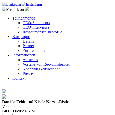
Teilnehmende
CEO-Statements
CEO-Interviews
Ressourcenschutzprofile
Kampagne
Details
Partner
Zur Teilnahme
Informationen
Aktuelles
Vorteile von Recyclingpapier
Nachhaltigkeitsrechner
Presse
Kontakt
Daniela Feldt und Nicole Korset-Ristic
Vorstand
BIO COMPANY SE