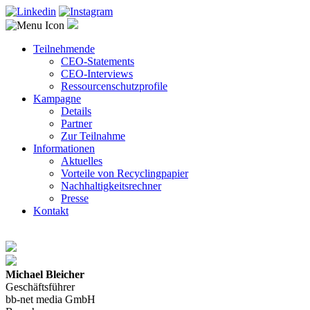
Teilnehmende
CEO-Statements
CEO-Interviews
Ressourcenschutzprofile
Kampagne
Details
Partner
Zur Teilnahme
Informationen
Aktuelles
Vorteile von Recyclingpapier
Nachhaltigkeitsrechner
Presse
Kontakt
Michael Bleicher
Geschäftsführer
bb-net media GmbH