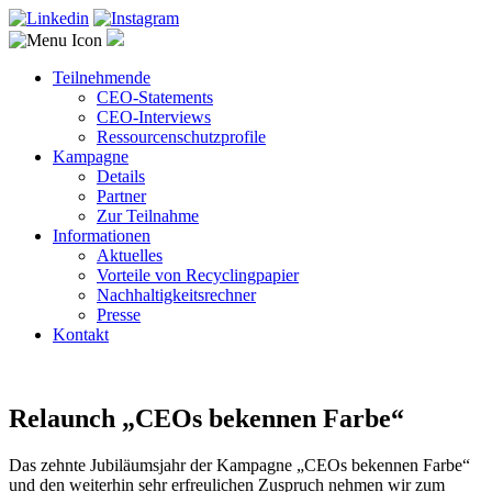
Teilnehmende
CEO-Statements
CEO-Interviews
Ressourcenschutzprofile
Kampagne
Details
Partner
Zur Teilnahme
Informationen
Aktuelles
Vorteile von Recyclingpapier
Nachhaltigkeitsrechner
Presse
Kontakt
Relaunch „CEOs bekennen Farbe“
Das zehnte Jubiläumsjahr der Kampagne „CEOs bekennen Farbe“
und den weiterhin sehr erfreulichen Zuspruch nehmen wir zum