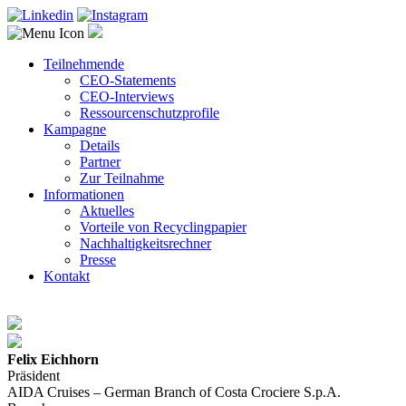
Teilnehmende
CEO-Statements
CEO-Interviews
Ressourcenschutzprofile
Kampagne
Details
Partner
Zur Teilnahme
Informationen
Aktuelles
Vorteile von Recyclingpapier
Nachhaltigkeitsrechner
Presse
Kontakt
Felix Eichhorn
Präsident
AIDA Cruises – German Branch of Costa Crociere S.p.A.