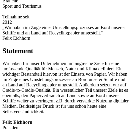
Branche
Sport und Tourismus
Teilnahme seit
2012
„Wir haben im Zuge eines Umstellungsprozesses an Bord unserer
Schiffe und an Land auf Recyclingpapier umgestellt.“
Felix Eichhorn
Statement
Wir haben für unser Unternehmen umfangreiche Ziele für eine
umfassende Qualität für Mensch, Natur und Klima definiert. Ein
wichtiger Bestandteil hiervon ist der Einsatz von Papier. Wir haben
im Zuge eines Umstellungsprozesses an Bord unserer Schiffe und
an Land auf Recyclingpapier umgestellt. Außerdem setzen wir auf
Cradle-to-Cradle-Qualität. Ein wesentlicher Teil unserer Ziele ist es
ebenfalls, den Papierverbrauch an Land sowie an Bord unserer
Schiffe weiter zu verringern z.B. durch verstärkte Nutzung digitaler
Medien. Beidseitiger Druck ist für uns schon heute eine
Selbstverständlichkeit.
Felix Eichhorn
Präsident